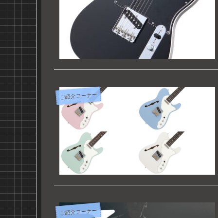
ご紹介コーナー
ご紹介コーナー