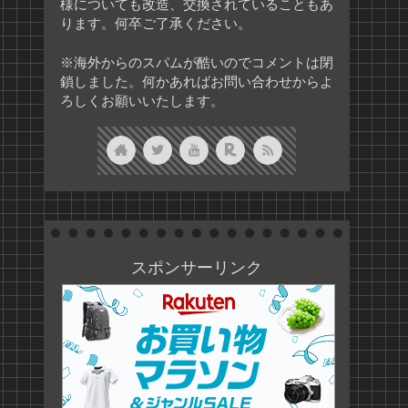
様についても改造、交換されていることもあ
ります。何卒ご了承ください。
※海外からのスパムが酷いのでコメントは閉
鎖しました。何かあればお問い合わせからよ
ろしくお願いいたします。
スポンサーリンク