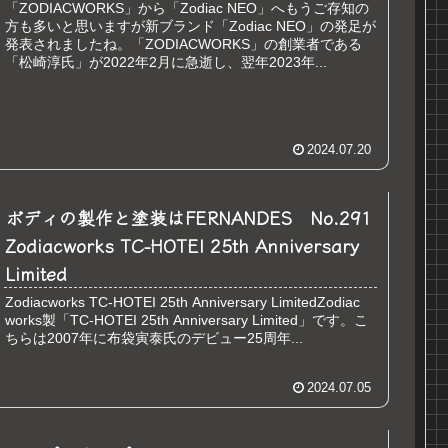
「ZODIACWORKS」から「Zodiac NEO」へもうご存知の
方も多いと思いますが新ブランド「Zodiac NEO」の発足が
発表されましたね。「ZODIACWORKS」の創業者である
「松崎淳氏」が2022年2月に急逝し、翌年2023年...
2024.07.20
ボディの製作と塗装はFERNANDES No.291
Zodiacworks TC-HOTEI 25th Anniversary
Limited
Zodiacworks TC-HOTEI 25th Anniversary LimitedZodiac
works製「TC-HOTEI 25th Anniversary Limited」です。こ
ちらは2007年に布袋寅泰氏のデビュー25周年...
2024.07.05