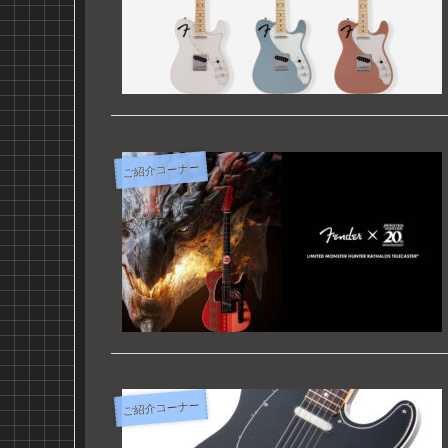
ご紹介コーナー
ご紹介コーナー