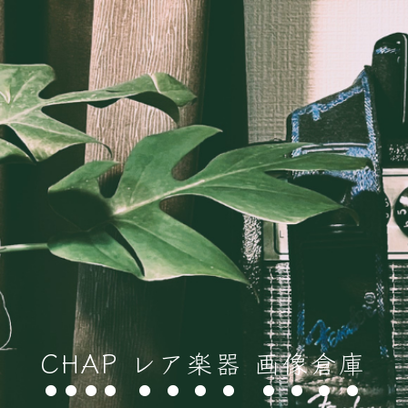
CHAP レア楽器 画像倉庫