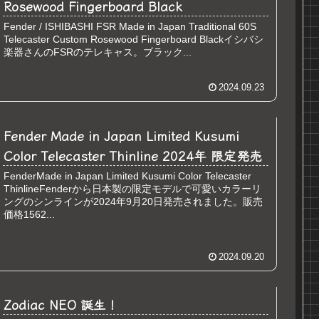
Rosewood Fingerboard Black
Fender / ISHIBASHI FSR Made in Japan Traditional 60S
Telecaster Custom Rosewood Fingerboard Blackイシバシ
楽器さんのFSRのテレキャス。ブラック...
2024.09.23
Fender Made in Japan Limited Kusumi
Color Telecaster Thinline 2024年 限定発売
FenderMade in Japan Limited Kusumi Color Telecaster
ThinlineFenderから日本製の限定モデルで可愛いカラーリ
ングのシンラインが2024年9月20日発売されました。販売
価格1562...
2024.09.20
Zodiac NEO 誕生！