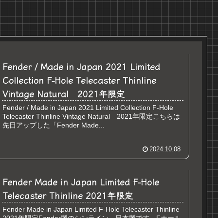
Fender / Made in Japan 2021 Limited
Collection F-Hole Telecaster Thinline
Vintage Natural 2021年限定
Fender / Made in Japan 2021 Limited Collection F-Hole
Telecaster Thinline Vintage Natural 2021年限定こちらは
先日アップした「Fender Made...
2024.10.08
Fender Made in Japan Limited F-Hole
Telecaster Thinline 2021年限定
Fender Made in Japan Limited F-Hole Telecaster Thinline