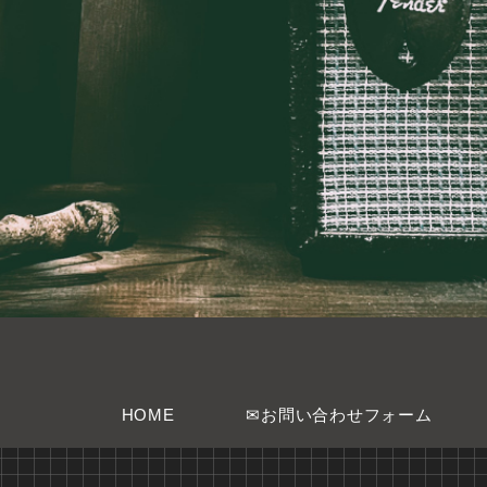
HOME
✉お問い合わせフォーム