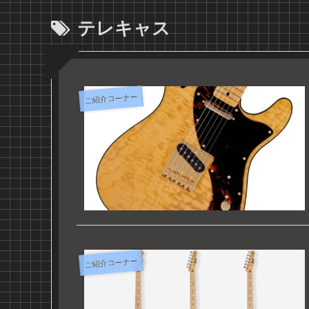
テレキャス
ご紹介コーナー
ご紹介コーナー