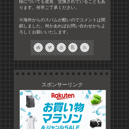
様についても改造、交換されていることもあ
ります。何卒ご了承ください。
※海外からのスパムが酷いのでコメントは閉
鎖しました。何かあればお問い合わせからよ
ろしくお願いいたします。
スポンサーリンク