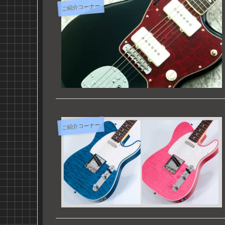
ご紹介コーナー
ご紹介コーナー