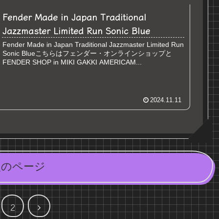
Fender Made in Japan Traditional
Jazzmaster Limited Run Sonic Blue
Fender Made in Japan Traditional Jazzmaster Limited Run
Sonic Blueこちらはフェンダー・オンラインショップと
FENDER SHOP in MIKI GAKKI AMERICAM...
2024.11.11
次のページ
次
2