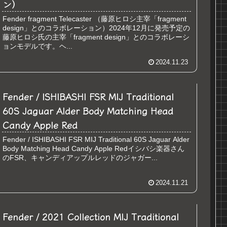
ン）
Fender fragment Telecaster （藤原ヒロシ主宰「fragment
design」とのコラボレーション）2024年12月に発売予定の
藤原ヒロシ氏の主宰「fragment design」とのコラボレーシ
ョンモデルです。ヘ...
2024.11.23
Fender / ISHIBASHI FSR MIJ Traditional
60S Jaguar Alder Body Matching Head
Candy Apple Red
Fender / ISHIBASHI FSR MIJ Traditional 60S Jaguar Alder
Body Matching Head Candy Apple Redイシバシ楽器さん
のFSR、キャンディアップルレッドのジャガー...
2024.11.21
Fender / 2021 Collection MIJ Traditional