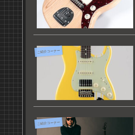
ご紹介コーナー
ご紹介コーナー