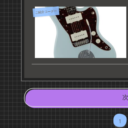
ご紹介コーナー
1