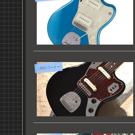
ご紹介コーナー