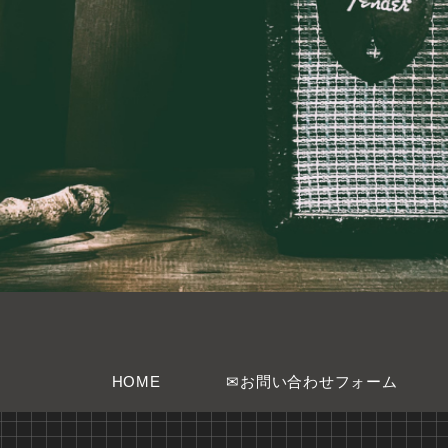
HOME
✉お問い合わせフォーム