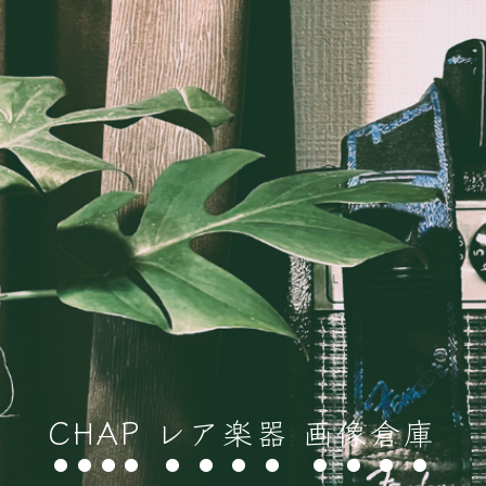
CHAP レア楽器 画像倉庫