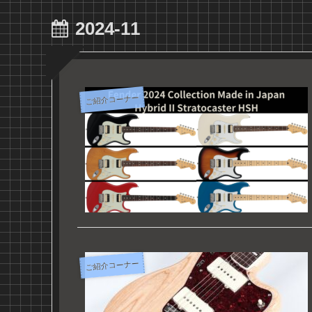
2024-11
ご紹介コーナー
ご紹介コーナー