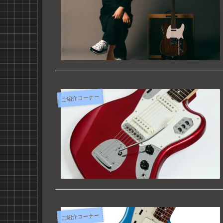
ご紹介コーナー
ご紹介コーナー