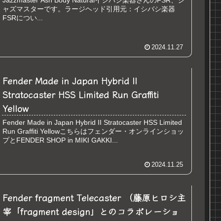
Jazzmaster Ash Body Naturalイシバシ楽器さんのFSR、ジ
ャズマスターです。ラージヘッド引用元：イシバシ楽器
FSRについ...
2024.11.27
Fender Made in Japan Hybrid II
Stratocaster HSS Limited Run Graffiti
Yellow
Fender Made in Japan Hybrid II Stratocaster HSS Limited
Run Graffiti Yellowこちらはフェンダー・オンラインショッ
プとFENDER SHOP in MIKI GAKKI...
2024.11.25
Fender fragment Telecaster （藤原ヒロシ主
宰「fragment design」とのコラボレーショ