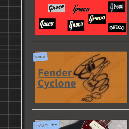
Fender
ご紹介コーナー