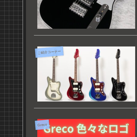
ご紹介コーナー
Greco