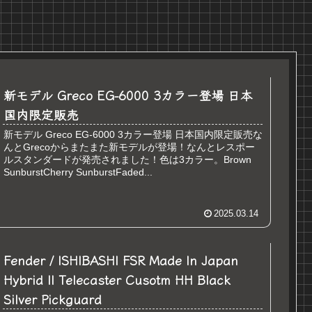
新モデル Greco EG-6000 3カラー登場 日本
国内限定販売
新モデル Greco EG-6000 3カラー登場 日本国内限定販売な
んとGrecoからまたまた新モデルが登場！なんとレスポー
ルスタンダードが発売されました！色は3カラー。Brown
SunburstCherry SunburstFaded...
2025.03.14
Fender / ISHIBASHI FSR Made In Japan
Hybrid II Telecaster Cusotm HH Black
Silver Pickguard