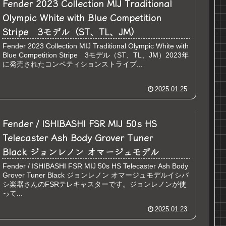
Fender 2023 Collection MIJ Traditional
Olympic White with Blue Competition
Stripe 3モデル（ST、TL、JM）
Fender 2023 Collection MIJ Traditional Olympic White with
Blue Competition Stripe 3モデル（ST、TL、JM）2023年
に発売されたコンペティションストライプ...
2025.01.25
Fender / ISHIBASHI FSR MIJ 50s HS
Telecaster Ash Body Grover Tuner
Black ジョンレノン オマージュモデル
Fender / ISHIBASHI FSR MIJ 50s HS Telecaster Ash Body
Grover Tuner Black ジョンレノン オマージュモデルイシバ
シ楽器さんのFSRテレキャスターです。ジョンレノンが使
って...
2025.01.23