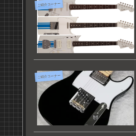
ご紹介コーナー
ご紹介コーナー