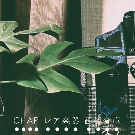
CHAP レア楽器 画像倉庫