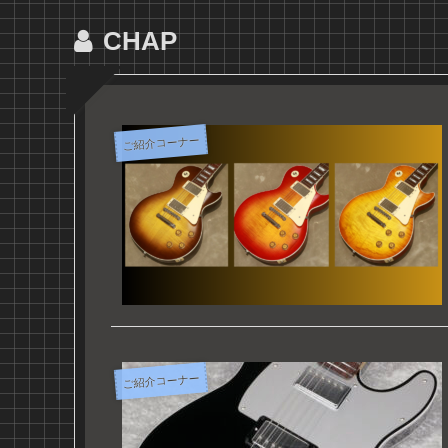
CHAP
ご紹介コーナー
ご紹介コーナー