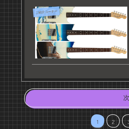
ご紹介コーナー
1
2