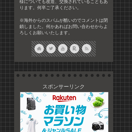
様についても改造、交換されていることもあ
ります。何卒ご了承ください。
※海外からのスパムが酷いのでコメントは閉
鎖しました。何かあればお問い合わせからよ
ろしくお願いいたします。
スポンサーリンク