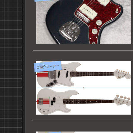
ご紹介コーナー