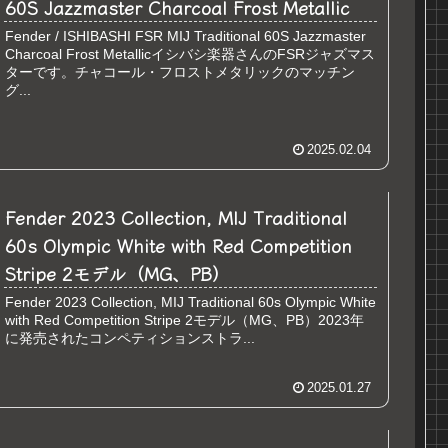
60S Jazzmaster Charcoal Frost Metallic
Fender / ISHIBASHI FSR MIJ Traditional 60S Jazzmaster
Charcoal Frost Metallicイシバシ楽器さんのFSRジャズマス
ターです。チャコール・フロストメタリックのマッチン
グ...
2025.02.04
Fender 2023 Collection, MIJ Traditional
60s Olympic White with Red Competition
Stripe 2モデル（MG、PB）
Fender 2023 Collection, MIJ Traditional 60s Olympic White
with Red Competition Stripe 2モデル（MG、PB）2023年
に発売されたコンペティションストラ...
2025.01.27