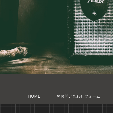
HOME
✉お問い合わせフォーム