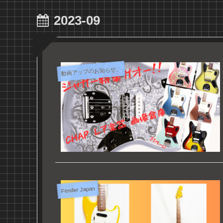
2023-09
動画アップのお知らせ。
Fender Japan