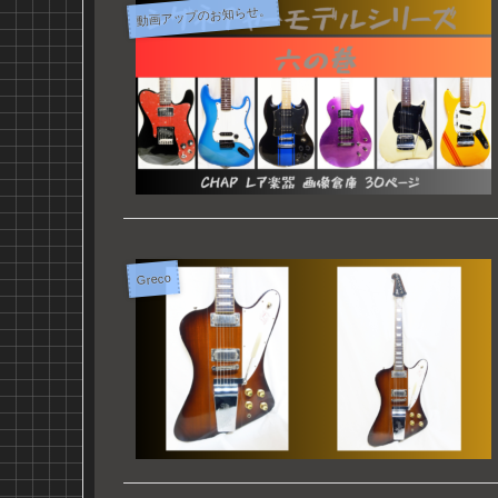
動画アップのお知らせ。
Greco