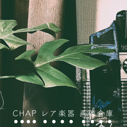
CHAP レア楽器 画像倉庫