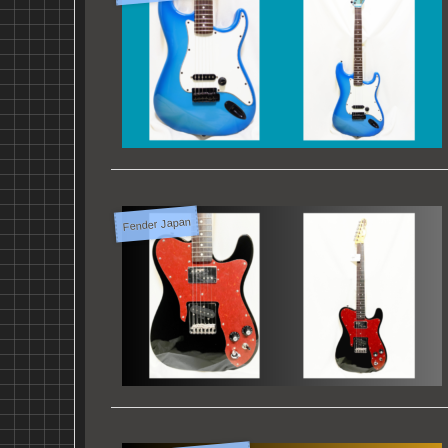
Fender Japan