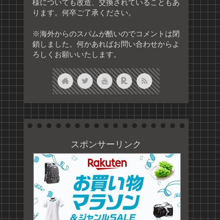
様についても改造、交換されていることもあ
ります。何卒ご了承ください。
※海外からのスパムが酷いのでコメントは閉
鎖しました。何かあればお問い合わせからよ
ろしくお願いいたします。
スポンサーリンク