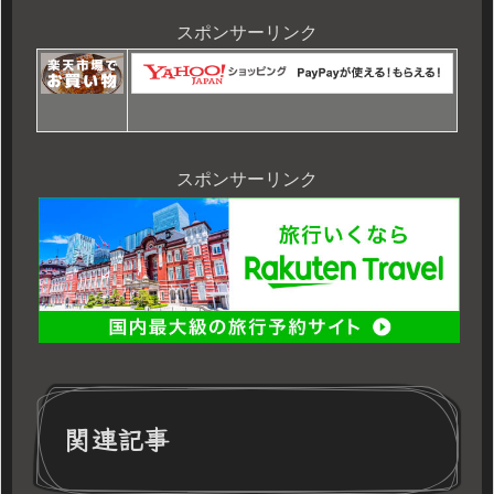
スポンサーリンク
スポンサーリンク
関連記事