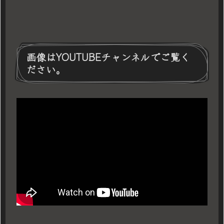
画像はYOUTUBEチャンネルでご覧く
ださい。