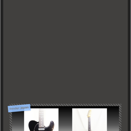
Fender Japan