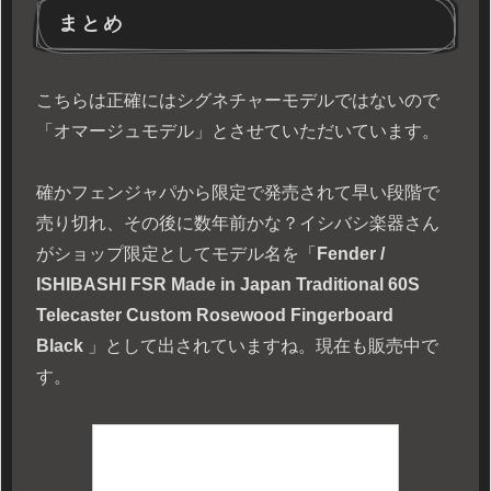
まとめ
こちらは正確にはシグネチャーモデルではないので
「オマージュモデル」とさせていただいています。
確かフェンジャパから限定で発売されて早い段階で
売り切れ、その後に数年前かな？イシバシ楽器さん
がショップ限定としてモデル名を「
Fender /
ISHIBASHI FSR Made in Japan Traditional 60S
Telecaster Custom Rosewood Fingerboard
Black
」として出されていますね。現在も販売中で
す。