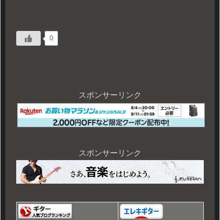
0
スポンサーリンク
スポンサーリンク