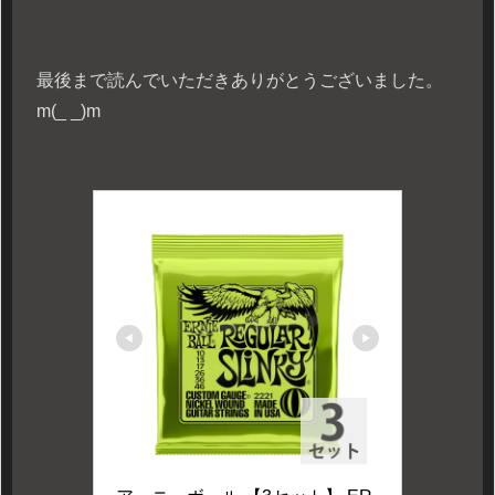
最後まで読んでいただきありがとうございました。
m(_ _)m