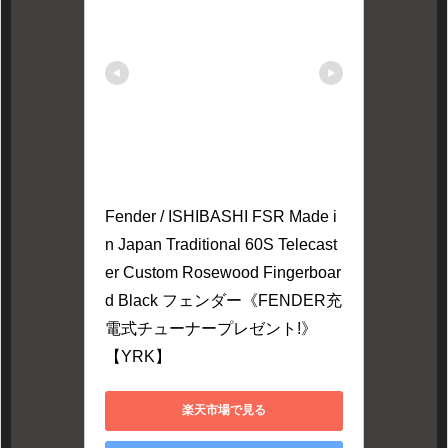
Fender / ISHIBASHI FSR Made i
n Japan Traditional 60S Telecast
er Custom Rosewood Fingerboar
d Black フェンダー《FENDER充
電式チューナープレゼント!》
【YRK】
楽天市場で見る