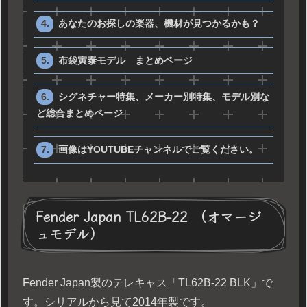
あなたのお探しの楽器、機材が見つかるかも？
布袋寅泰モデル まとめページ
シグネチャー特集、メーカー別特集、モデル別な
ど総合まとめページ
画像はYOUTUBEチャンネルでご覧ください。
Fender Japan TL62B-22 （オマージ
ュモデル）
Fender Japan製のテレキャス「TL62B-22 BLK」で
す。シリアルから見て2014年製です。