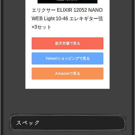
エリクサー ELIXIR 12052 NANO
WEB Light 10-46 エレキギター弦
×3セット
楽天市場で見る
Yahoo!ショッピングで見る
Amazonで見る
スペック