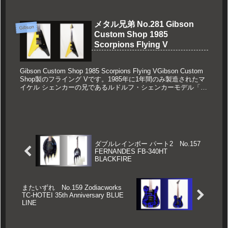
メタル兄弟 No.281 Gibson
Gibson
Custom Shop 1985
Scorpions Flying V
Gibson Custom Shop 1985 Scorpions Flying VGibson Custom
Shop製のフライング Vです。1985年に1年間のみ製造されたマ
イケル シェンカーの兄であるルドルフ・シェンカーモデル「ス
コー...
ダブルレインボー パート2 No.157
FERNANDES FB-340HT
BLACKFIRE
またいずれ No.159 Zodiacworks
TC-HOTEI 35th Anniversary BLUE
LINE