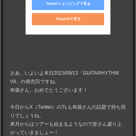
Yahoo!ショッピングで見る
Amazonで見る
さあ、いよいよ本日2023/09/13「GUITARHYTHM
VII」の発売日ですね。
布袋さん、おめでとうございます！
今日からX（Twitter）のTLも布袋さんの話題で持ち切
りでしょうね。
来月からはツアーも始まるようなので皆さん盛り上
がっていきましょー！