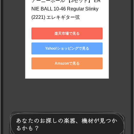
アーニーボール 【3セット】 ER
NIE BALL 10-46 Regular Slinky 
(2221) エレキギター弦
楽天市場で見る
Yahoo!ショッピングで見る
Amazonで見る
あなたのお探しの楽器、機材が見つか
るかも？