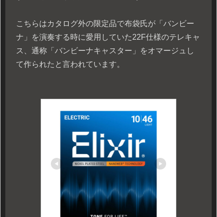
こちらはカタログ外の限定品で布袋氏が「バンビー
ナ」を演奏する時に愛用していた22F仕様のテレキャ
ス、通称「バンビーナキャスター」をオマージュし
て作られたと言われています。