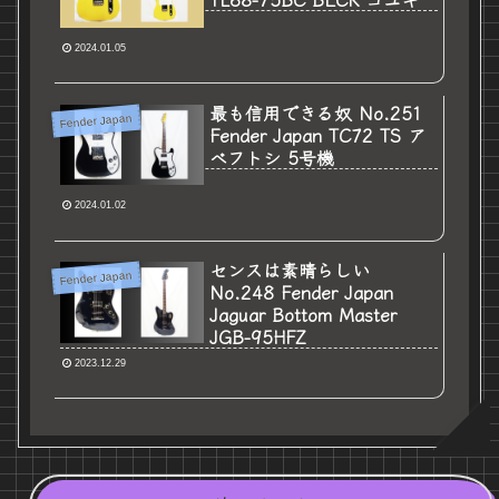
2024.01.05
最も信用できる奴 No.251
Fender Japan
Fender Japan TC72 TS ア
ベフトシ 5号機
2024.01.02
センスは素晴らしい
Fender Japan
No.248 Fender Japan
Jaguar Bottom Master
JGB-95HFZ
2023.12.29