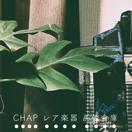
CHAP レア楽器 画像倉庫