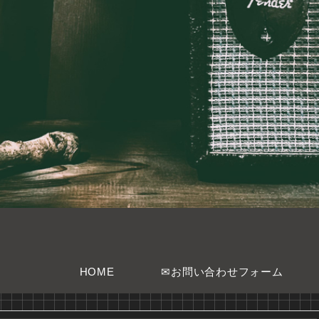
HOME
✉お問い合わせフォーム