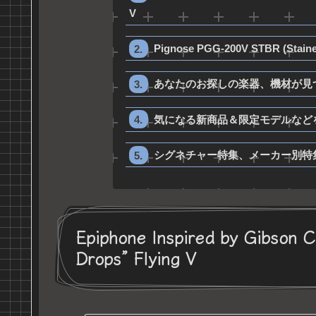
V
Pignose PGG-200V STBR (Stain
あなたのお探しの楽器、機材が見
気になる新商品＆限定モデルなど
シグネチャー特集、メーカー別特
Epiphone Inspired by Gibson C
Drops” Flying V