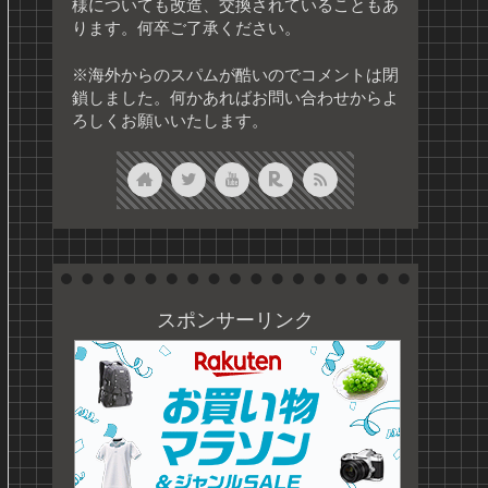
様についても改造、交換されていることもあ
ります。何卒ご了承ください。
※海外からのスパムが酷いのでコメントは閉
鎖しました。何かあればお問い合わせからよ
ろしくお願いいたします。
スポンサーリンク