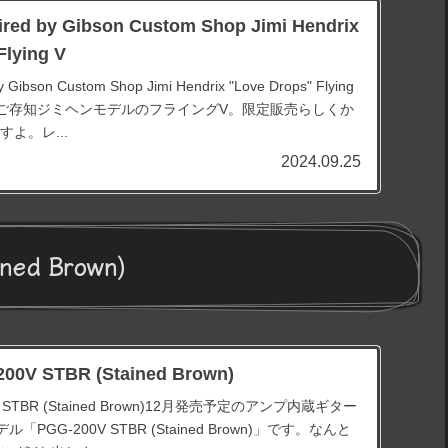
ired by Gibson Custom Shop Jimi Hendrix
Flying V
y Gibson Custom Shop Jimi Hendrix "Love Drops" Flying
ご存知ジミヘンモデルのフライングV。限定販売らしくか
よ。レ...
2024.09.25
ned Brown)
200V STBR (Stained Brown)
00V STBR (Stained Brown)12月発売予定のアンプ内蔵ギター
ル「PGG-200V STBR (Stained Brown)」です。なんと