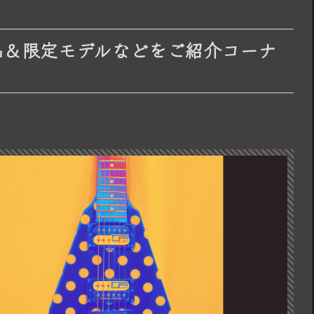
品＆限定モデルなどをご紹介コーナ