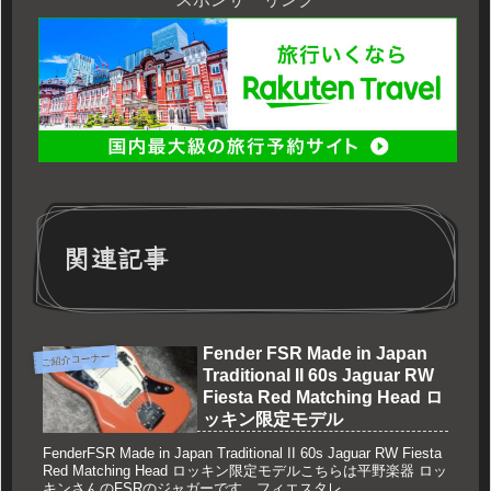
関連記事
Fender FSR Made in Japan
ご紹介コーナー
Traditional II 60s Jaguar RW
Fiesta Red Matching Head ロ
ッキン限定モデル
FenderFSR Made in Japan Traditional II 60s Jaguar RW Fiesta
Red Matching Head ロッキン限定モデルこちらは平野楽器 ロッ
キンさんのFSRのジャガーです。フィエスタレ...