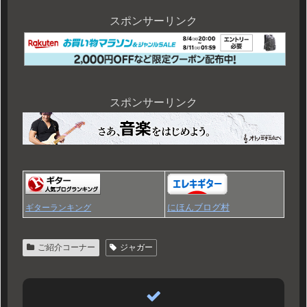
スポンサーリンク
スポンサーリンク
にほんブログ村
ギターランキング
ご紹介コーナー
ジャガー