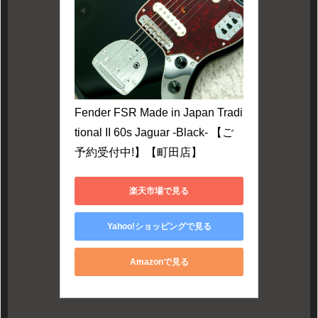
Fender FSR Made in Japan Tradi
tional II 60s Jaguar -Black- 【ご
予約受付中!】【町田店】
楽天市場で見る
Yahoo!ショッピングで見る
Amazonで見る