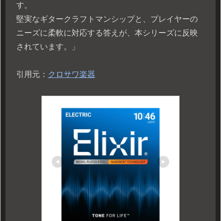
す。
堅実なギタークラフトマンシップと、プレイヤーの
ニーズに柔軟に対応する答えが、本シリーズに反映
されています。」
引用元：
クロサワ楽器