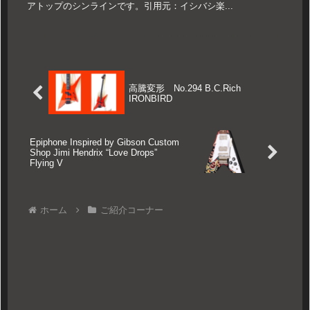
アトップのシンラインです。引用元：イシバシ楽...
高騰変形 No.294 B.C.Rich
IRONBIRD
Epiphone Inspired by Gibson Custom
Shop Jimi Hendrix “Love Drops”
Flying V
ホーム
ご紹介コーナー