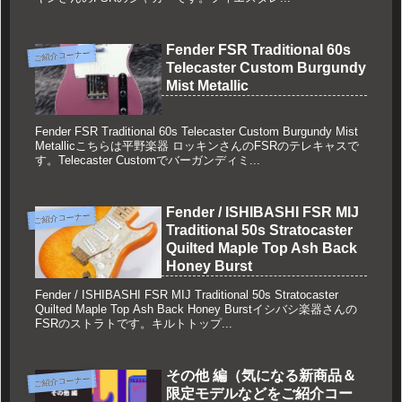
Fender FSR Traditional 60s
ご紹介コーナー
Telecaster Custom Burgundy
Mist Metallic
Fender FSR Traditional 60s Telecaster Custom Burgundy Mist
Metallicこちらは平野楽器 ロッキンさんのFSRのテレキャスで
す。Telecaster Customでバーガンディミ...
Fender / ISHIBASHI FSR MIJ
ご紹介コーナー
Traditional 50s Stratocaster
Quilted Maple Top Ash Back
Honey Burst
Fender / ISHIBASHI FSR MIJ Traditional 50s Stratocaster
Quilted Maple Top Ash Back Honey Burstイシバシ楽器さんの
FSRのストラトです。キルトトップ...
その他 編（気になる新商品＆
ご紹介コーナー
限定モデルなどをご紹介コー