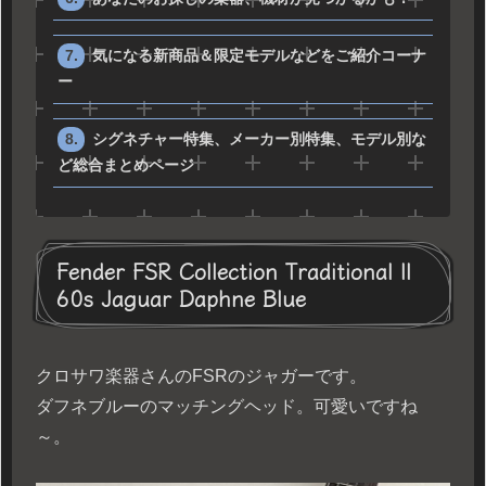
気になる新商品＆限定モデルなどをご紹介コーナ
ー
シグネチャー特集、メーカー別特集、モデル別な
ど総合まとめページ
Fender FSR Collection Traditional II
60s Jaguar Daphne Blue
クロサワ楽器さんのFSRのジャガーです。
ダフネブルーのマッチングヘッド。可愛いですね
～。