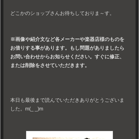
どこかのショップさんお待ちしておりま～す。
※画像や紹介文など各メーカーや楽器店様のものを
お借りする事があります。もし問題がありましたら
お問い合わせからお知らせください。すぐに修正、
または削除をさせていただきます。
本日も最後まで読んでいただきありがとうございま
した。m(_ _)m