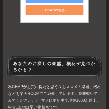
Amazonで見る
あなたのお探しの楽器、機材が見つか
るかも？
私CHAPがお買い得だと思う＆おススメの楽器、機材
などを楽天ROOMでご紹介しています。是非覗いて
みてください。↓（マメに更新中で現在1000点以上。
中古1点物は早い物勝ちです。）