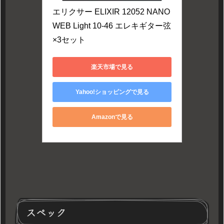
エリクサー ELIXIR 12052 NANO
WEB Light 10-46 エレキギター弦
×3セット
楽天市場で見る
Yahoo!ショッピングで見る
Amazonで見る
スペック