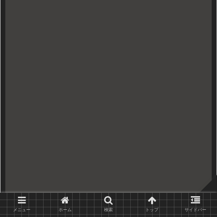
メニュー
ホーム
検索
トップ
サイドバー