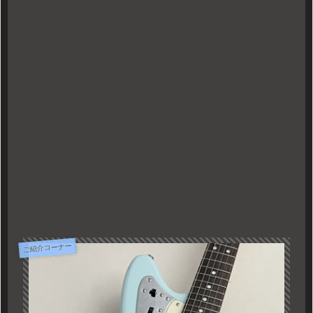
ご紹介コーナー