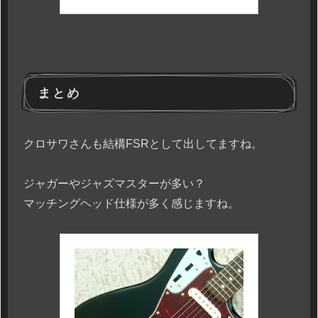
まとめ
クロサワさんも結構FSRとして出してますね。
ジャガーやジャズマスターが多い？
マッチングヘッド仕様が多く感じますね。