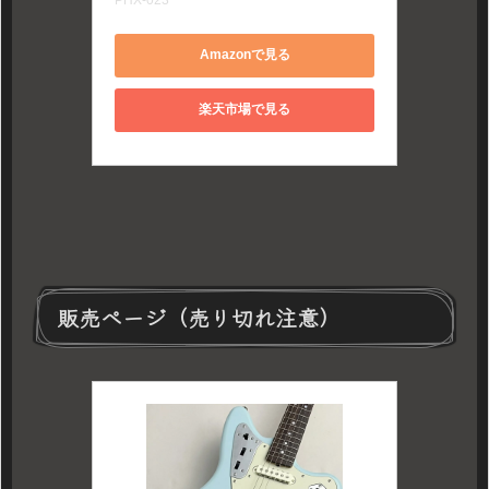
Amazonで見る
楽天市場で見る
販売ページ（売り切れ注意）