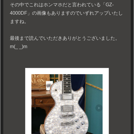
その中でこれはホンマホだと言われている「GZ-
4000DF」の画像もありますのでいずれアップいたし
ますね。
最後まで読んでいただきありがとうございました。
m(_ _)m