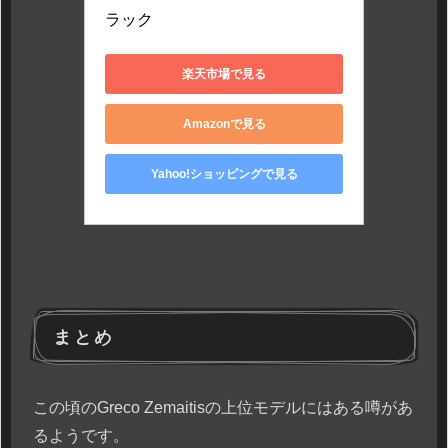
ラック
楽天市場で見る
Amazonで見る
Yahoo!ショッピングで見る
まとめ
この頃のGreco Zemaitisの上位モデルにはある噂があ
るようです。