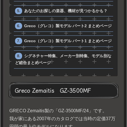
あなたのお探しの楽器、機材が見つかるかも？
Greco（グレコ）製モデル パート2 まとめページ
Greco（グレコ）製モデル パート1 まとめページ
シグネチャー特集、メーカー別特集、モデル別な
ど総合まとめページ
Greco Zemaitis GZ-3500MF
GRECO Zemaitis製の「GZ-3500MF/24」です。
我が家にある2007年のカタログでは当時の定価37万
円弱の最上位モデルになります。