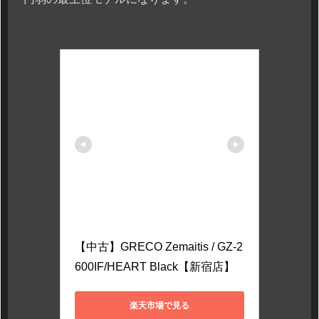
【中古】GRECO Zemaitis / GZ-2
600IF/HEART Black【新宿店】
楽天市場で見る