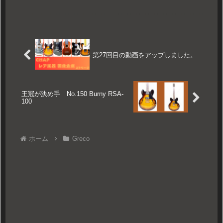
第27回目の動画をアップしました。
王冠が決め手 No.150 Burny RSA-
100
ホーム
Greco