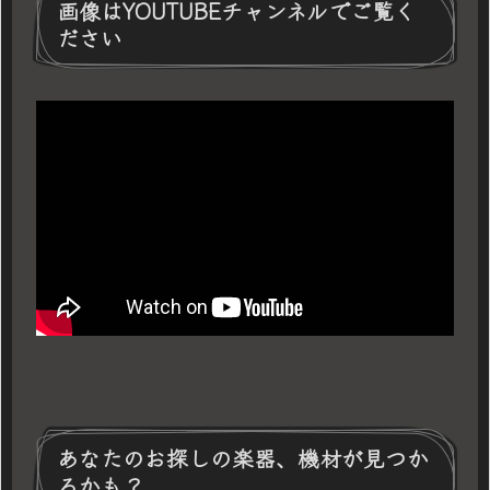
画像はYOUTUBEチャンネルでご覧く
ださい
あなたのお探しの楽器、機材が見つか
るかも？