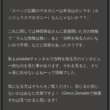
「スペック記載のマホガニーは本当はホンマホ（ホ
ンジュラスマホガニー）なんじゃないか？？」
これに関しては神田商会さんに直接聞いた方の情報
で「そんな情報は無い」あと「当時を知る人がいな
いので不明」などと回答があったそうです。
私もyoutubeチャンネルで当時を知る方のインタビュ
ー的なのを見た事があります。それを見ると、そり
ゃ表に出せないよねーって情報でした。
気になる方はそちらをご覧ください。信じるか信じ
ないかはあなた次第ですよ！（Greco Zemaitisで検索
すれば見つかると思います）