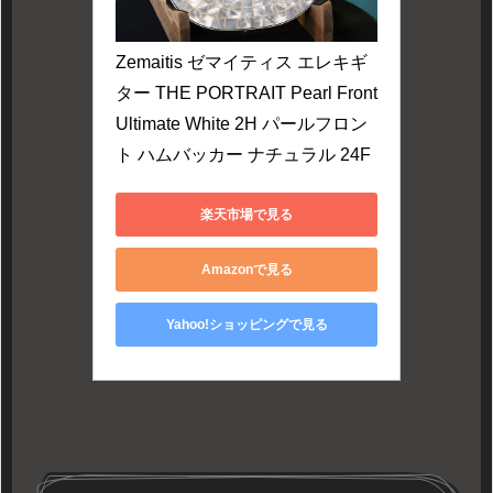
Zemaitis ゼマイティス エレキギ
ター THE PORTRAIT Pearl Front 
Ultimate White 2H パールフロン
ト ハムバッカー ナチュラル 24F
楽天市場で見る
Amazonで見る
Yahoo!ショッピングで見る