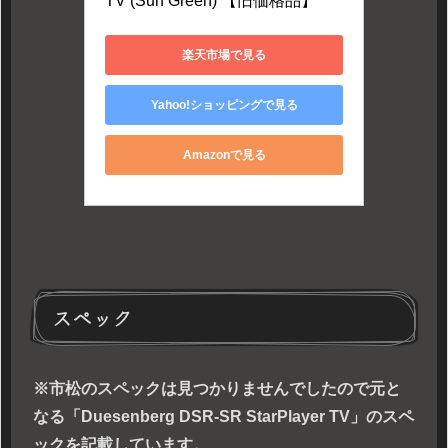
TV (Surf Green) 【旧価格品】
楽天市場で見る
Yahoo!ショッピングで見る
Amazonで見る
スペック
※市松のスペックは見つかりませんでしたので元と
なる「Duesenberg DSR-SR StarPlayer TV」のスペ
ックを記載しています。