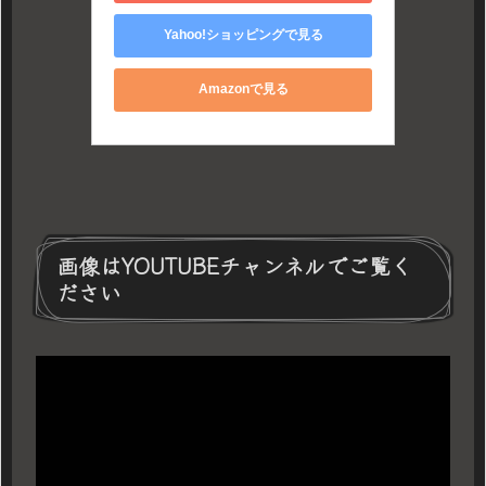
Yahoo!ショッピングで見る
Amazonで見る
画像はYOUTUBEチャンネルでご覧く
ださい