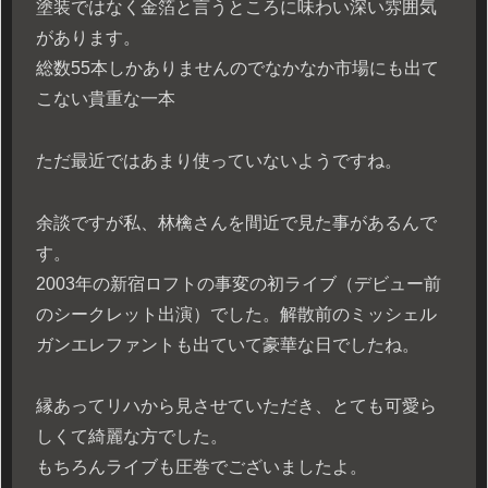
塗装ではなく金箔と言うところに味わい深い雰囲気
があります。
総数55本しかありませんのでなかなか市場にも出て
こない貴重な一本
ただ最近ではあまり使っていないようですね。
余談ですが私、林檎さんを間近で見た事があるんで
す。
2003年の新宿ロフトの事変の初ライブ（デビュー前
のシークレット出演）でした。解散前のミッシェル
ガンエレファントも出ていて豪華な日でしたね。
縁あってリハから見させていただき、とても可愛ら
しくて綺麗な方でした。
もちろんライブも圧巻でございましたよ。