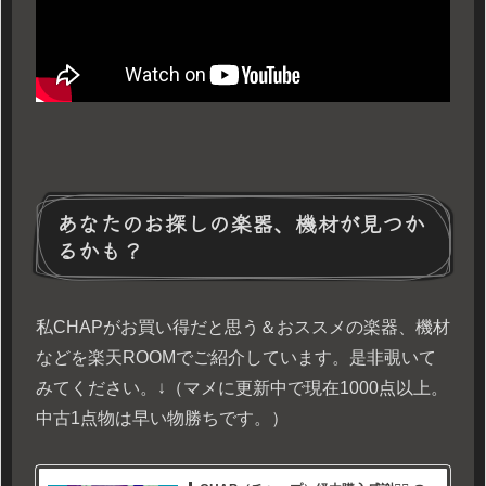
あなたのお探しの楽器、機材が見つか
るかも？
私CHAPがお買い得だと思う＆おススメの楽器、機材
などを楽天ROOMでご紹介しています。是非覗いて
みてください。↓（マメに更新中で現在1000点以上。
中古1点物は早い物勝ちです。）