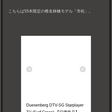
こちらは55本限定の椎名林檎モデル「市松」。
Duesenberg DTV-SG Starplayer 