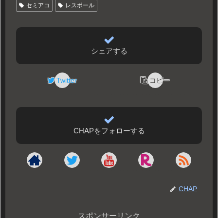
セミアコ
レスポール
シェアする
Twitter
コピー
CHAPをフォローする
CHAP
スポンサーリンク