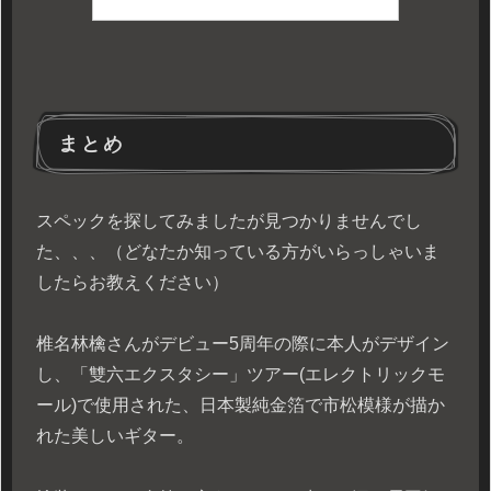
まとめ
スペックを探してみましたが見つかりませんでし
た、、、（どなたか知っている方がいらっしゃいま
したらお教えください）
椎名林檎さんがデビュー5周年の際に本人がデザイン
し、「雙六エクスタシー」ツアー(エレクトリックモ
ール)で使用された、日本製純金箔で市松模様が描か
れた美しいギター。