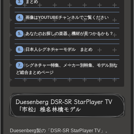
まとめ
画像はYOUTUBEチャンネルでご覧ください
あなたのお探しの楽器、機材が見つかるかも？
日本人シグネチャーモデル まとめ
シグネチャー特集、メーカー別特集、モデル別な
ど総合まとめページ
Duesenberg DSR-SR StarPlayer TV
「市松」椎名林檎モデル
Duesenberg製の「DSR-SR StarPlayer TV」。