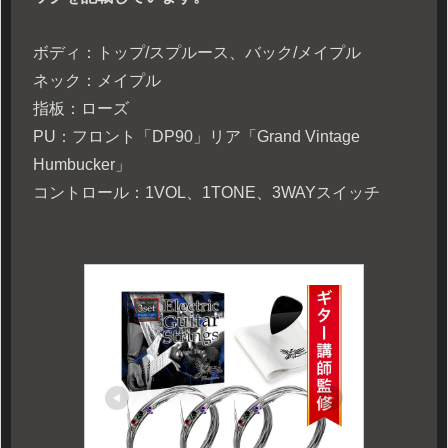
ボディ：トップ/スプルース、バック/メイプル
ネック：メイプル
指板：ローズ
PU：フロント「DP90」リア「Grand Vintage
Humbucker」
コントロール：1VOL、1TONE、3WAYスイッチ