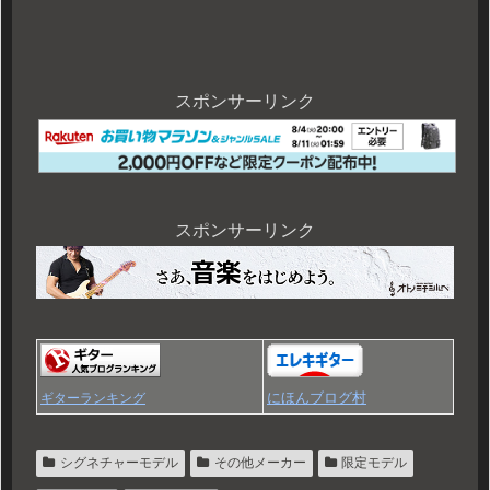
スポンサーリンク
スポンサーリンク
にほんブログ村
ギターランキング
シグネチャーモデル
その他メーカー
限定モデル