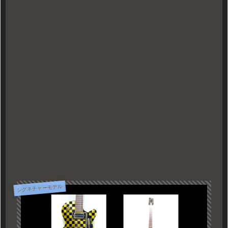
シグネチャーモデル