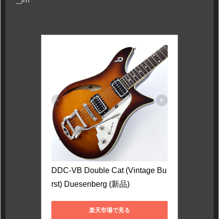
DDC-VB Double Cat (Vintage Bu
rst) Duesenberg (新品)
楽天市場で見る