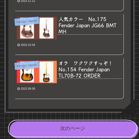
2023.11.12
人気カラー No.175
Fender Japan
Fender Japan JG66 BMT
MH
2023.10.04
オラ ワクワクすっぞ！
Fender Japan
No.154 Fender Japan
TL70B-72 ORDER
2023.09.08
次のページ