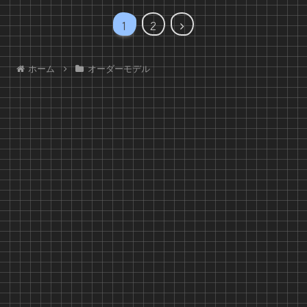
次
1
2
へ
ホーム
オーダーモデル