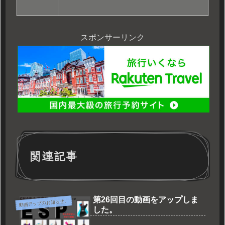
スポンサーリンク
関連記事
第26回目の動画をアップしま
動画アップのお知らせ。
した。