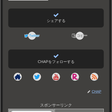
シェアする
Twitter
コピー
CHAPをフォローする
CHAP
スポンサーリンク