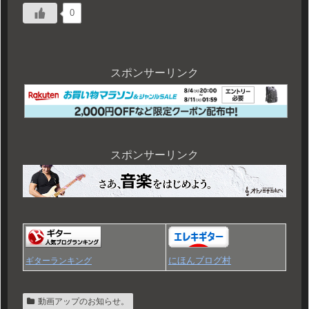
0
スポンサーリンク
スポンサーリンク
にほんブログ村
ギターランキング
動画アップのお知らせ。