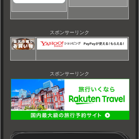
スポンサーリンク
スポンサーリンク