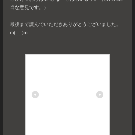
当な意見です。）
最後まで読んでいただきありがとうございました。
m(_ _)m