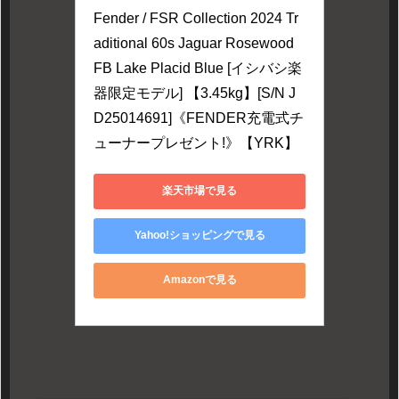
Fender / FSR Collection 2024 Tr
aditional 60s Jaguar Rosewood 
FB Lake Placid Blue [イシバシ楽
器限定モデル] 【3.45kg】[S/N J
D25014691]《FENDER充電式チ
ューナープレゼント!》【YRK】
楽天市場で見る
Yahoo!ショッピングで見る
Amazonで見る