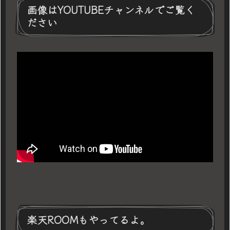
画像はYOUTUBEチャンネルでご覧く
ださい
楽天ROOMもやってるよ。