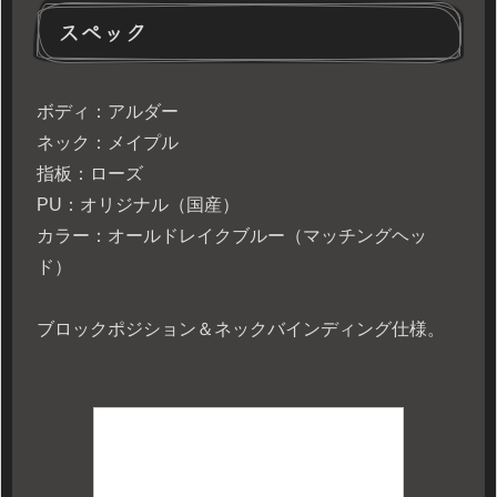
スペック
ボディ：アルダー
ネック：メイプル
指板：ローズ
PU：オリジナル（国産）
カラー：オールドレイクブルー（マッチングヘッ
ド）
ブロックポジション＆ネックバインディング仕様。