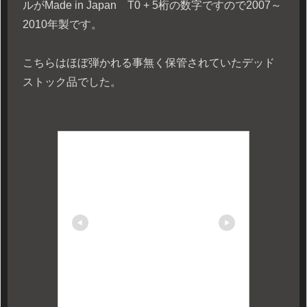
ルがMade in Japan T0 + 5桁の数字ですので2007～
2010年製です。
こちらはほぼ弾かれる事無く保管されていたデッド
ストック品でした。