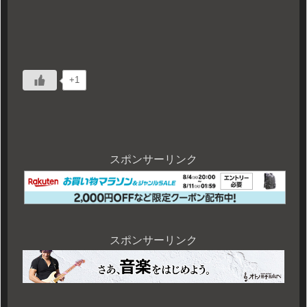
+1
スポンサーリンク
スポンサーリンク