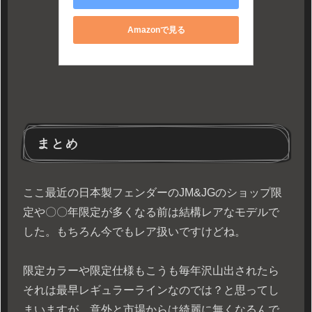
Amazonで見る
まとめ
ここ最近の日本製フェンダーのJM&JGのショップ限
定や〇〇年限定が多くなる前は結構レアなモデルで
した。もちろん今でもレア扱いですけどね。
限定カラーや限定仕様もこうも毎年沢山出されたら
それは最早レギュラーラインなのでは？と思ってし
まいますが、意外と市場からは綺麗に無くなるんで