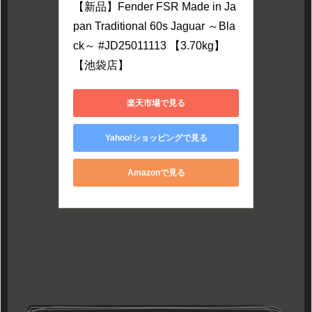
【新品】Fender FSR Made in Ja
pan Traditional 60s Jaguar ～Bla
ck～ #JD25011113 【3.70kg】
【池袋店】
楽天市場で見る
Yahoo!ショッピングで見る
Amazonで見る