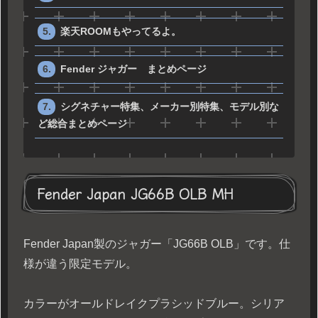
楽天ROOMもやってるよ。
Fender ジャガー まとめページ
シグネチャー特集、メーカー別特集、モデル別な
ど総合まとめページ
Fender Japan JG66B OLB MH
Fender Japan製のジャガー「JG66B OLB」です。仕
様が違う限定モデル。
カラーがオールドレイクプラシッドブルー。シリア