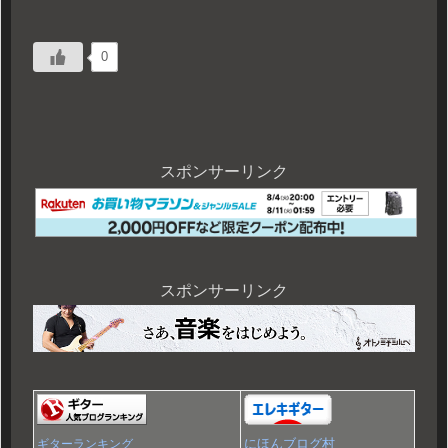
0
スポンサーリンク
スポンサーリンク
にほんブログ村
ギターランキング