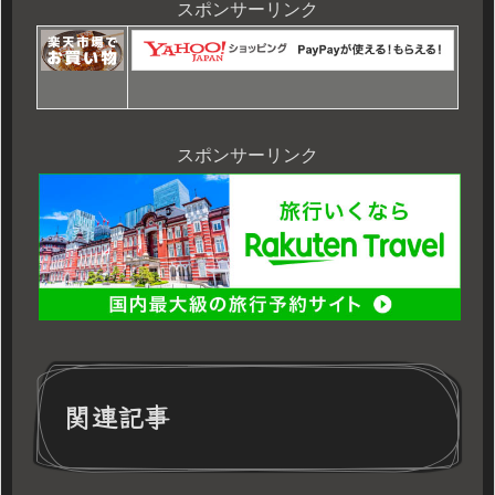
スポンサーリンク
スポンサーリンク
関連記事