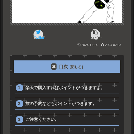
Twitter
コピー
2024.11.14
2024.02.03
目次
楽天で購入すればポイントがつきますよ。
旅の予約などもポイントがつきます。
ご注意ください。