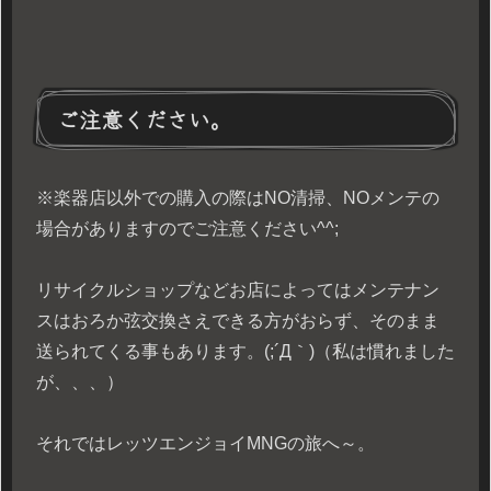
ご注意ください。
※楽器店以外での購入の際はNO清掃、NOメンテの
場合がありますのでご注意ください^^;
リサイクルショップなどお店によってはメンテナン
スはおろか弦交換さえできる方がおらず、そのまま
送られてくる事もあります。(;´Д｀)（私は慣れました
が、、、）
それではレッツエンジョイMNGの旅へ～。