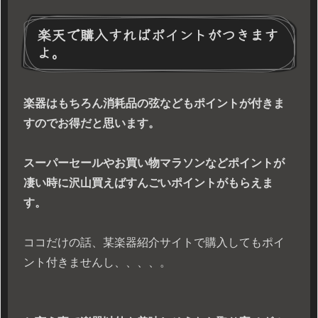
楽天で購入すればポイントがつきます
よ。
楽器はもちろん消耗品の弦などもポイントが付きま
すのでお得だと思います。
スーパーセールやお買い物マラソンなどポイントが
凄い時に沢山買えばすんごいポイントがもらえま
す。
ココだけの話、某楽器紹介サイトで購入してもポイ
ント付きませんし、、、、。