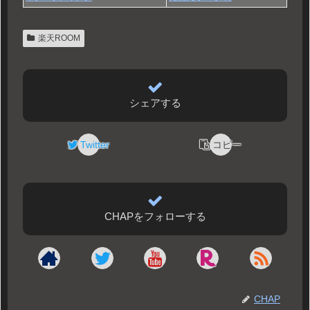
楽天ROOM
シェアする
Twitter
コピー
CHAPをフォローする
CHAP