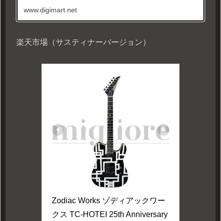
www.digimart.net
楽天市場（サスティナーバージョン）
Zodiac Works ゾディアックワー
クス TC-HOTEI 25th Anniversary 