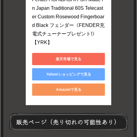
n Japan Traditional 60S Telecast
er Custom Rosewood Fingerboar
d Black フェンダー《FENDER充
電式チューナープレゼント!》
【YRK】
楽天市場で見る
Yahoo!ショッピングで見る
Amazonで見る
販売ページ（売り切れの可能性あり）