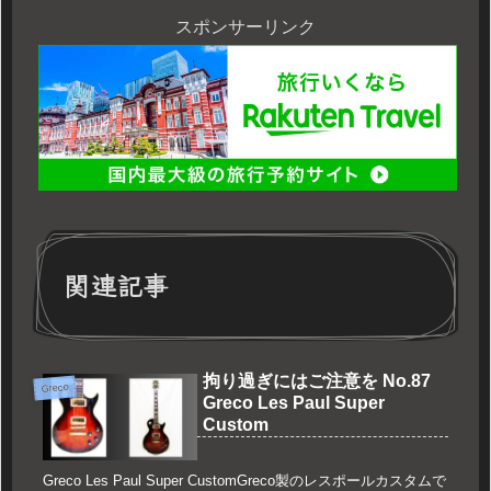
スポンサーリンク
関連記事
拘り過ぎにはご注意を No.87
Greco
Greco Les Paul Super
Custom
Greco Les Paul Super CustomGreco製のレスポールカスタムで