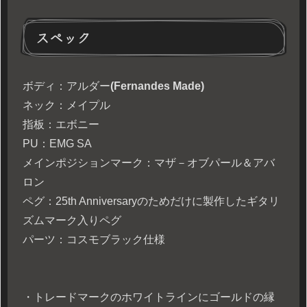
スペック
ボディ：アルダー
(Fernandes Made)
ネック：メイプル
指板：エボニー
PU：EMG SA
メインポジションマーク：マザ－オブパール＆アバ
ロン
ペグ：25th Anniversaryのためだけに製作したギタリ
ズムマーク入りペグ
パーツ：コスモブラック仕様
・トレードマークのホワイトラインにゴールドの縁