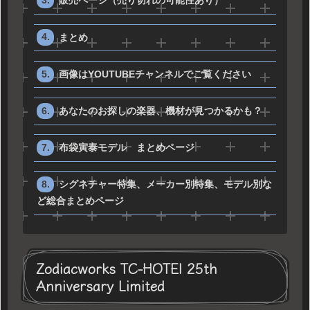
販売ページ（売り切れの可能性あり）
まとめ
画像はYOUTUBEチャンネルでご覧ください
あなたのお探しの楽器、機材が見つかるかも？
布袋寅泰モデル まとめページ
シグネチャー特集、メーカー別特集、モデル別な
ど総合まとめページ
Zodiacworks TC-HOTEI 25th
Anniversary Limited