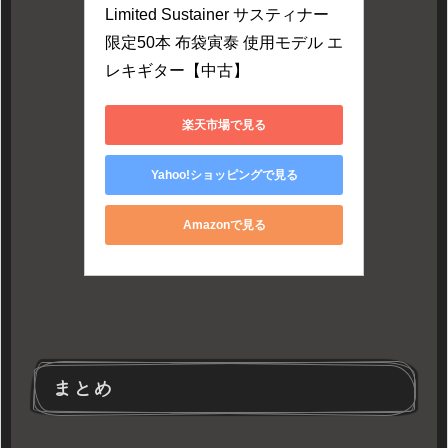
Limited Sustainer サスティナー 
限定50本 布袋寅泰 使用モデル エ
レキギター【中古】
楽天市場で見る
Yahoo!ショッピングで見る
Amazonで見る
まとめ