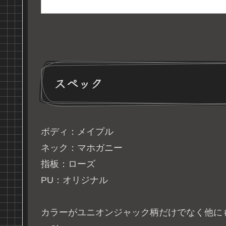
スペック
ボディ：メイプル
ネック：マホガニー
指板：ローズ
PU：オリジナル
カラーがユニオンジャック柄だけでなく他に