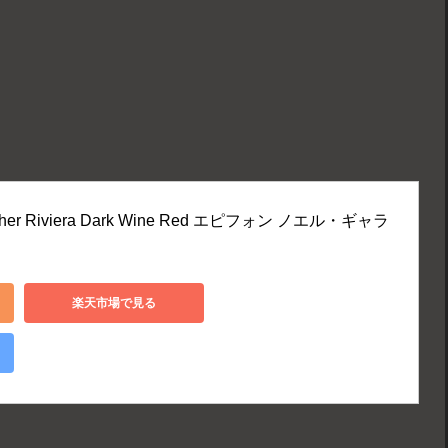
llagher Riviera Dark Wine Red エピフォン ノエル・ギャラ
楽天市場で見る