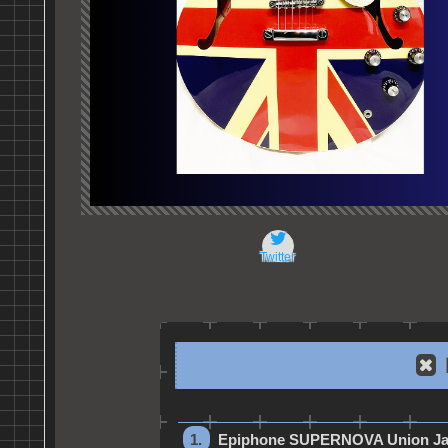
Twitter
Epiphone SUPERNOVA Union Ja