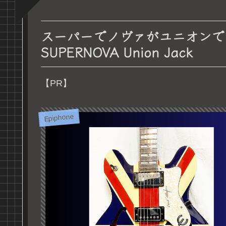
スーパーでノヴァがユニオンでジャッ
SUPERNOVA Union Jack
【PR】
Epiphone