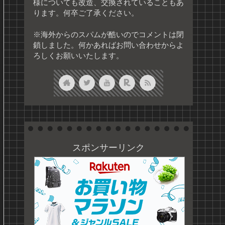
様についても改造、交換されていることもあ
ります。何卒ご了承ください。
※海外からのスパムが酷いのでコメントは閉
鎖しました。何かあればお問い合わせからよ
ろしくお願いいたします。
スポンサーリンク