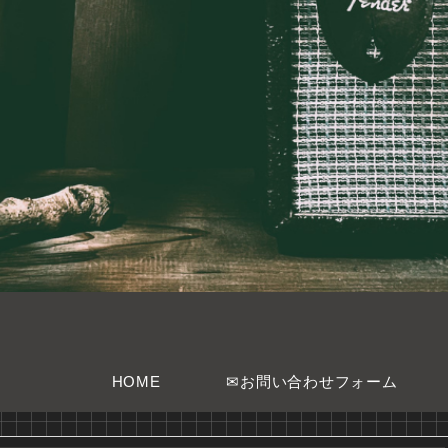
HOME
✉お問い合わせフォーム