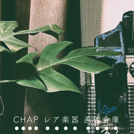
CHAP レア楽器 画像倉庫