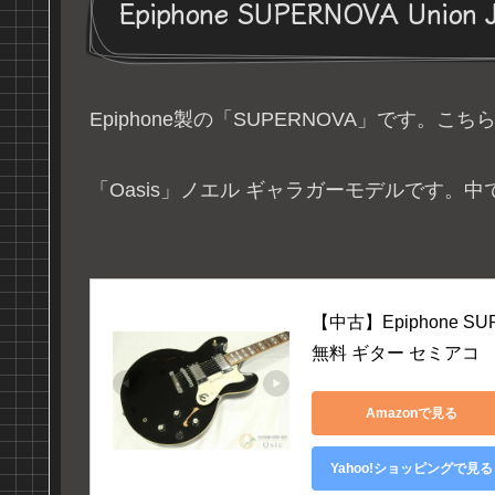
Epiphone SUPERNOVA Union 
Epiphone製の「SUPERNOVA」です。
「Oasis」ノエル ギャラガーモデルです。
【中古】Epiphone S
無料 ギター セミアコ
Amazonで見る
Yahoo!ショッピングで見る