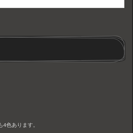
も4色あります。