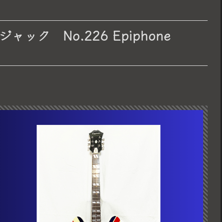
ク No.226 Epiphone