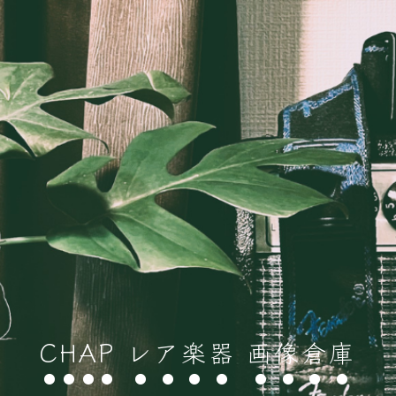
CHAP レア楽器 画像倉庫