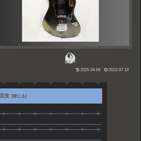
コピー
2025.04.04
2023.07.18
目次