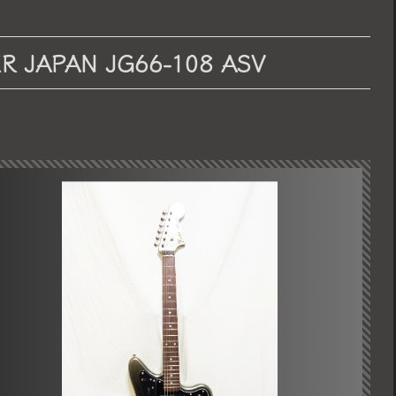
JAPAN JG66-108 ASV