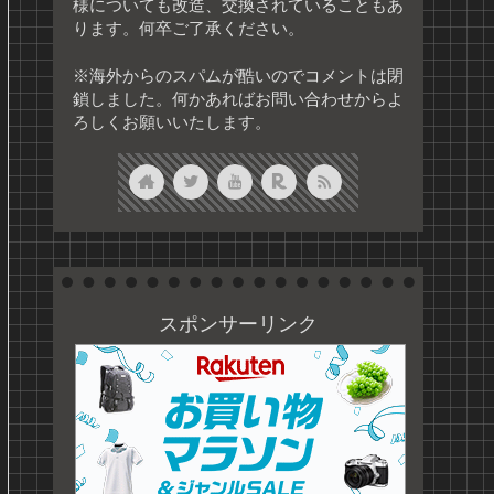
様についても改造、交換されていることもあ
ります。何卒ご了承ください。
※海外からのスパムが酷いのでコメントは閉
鎖しました。何かあればお問い合わせからよ
ろしくお願いいたします。
スポンサーリンク