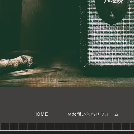
HOME
✉お問い合わせフォーム