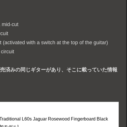
a mid-cut
cuit
activated with a switch at the top of the guitar)
circuit
に販売済みの同じギターがあり、そこに載っていた情報
Traditional L60s Jaguar Rosewood Fingerboard Black 
追加モデル]