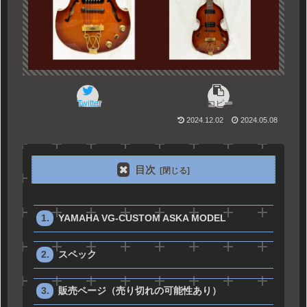
Twitter
コピー
2024.12.02
2024.05.08
目次
YAMAHA VG-CUSTOM ASKA MODEL
スペック
販売ページ（売り切れの可能性あり）