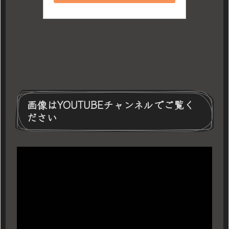
画像はYOUTUBEチャンネルでご覧く
ださい