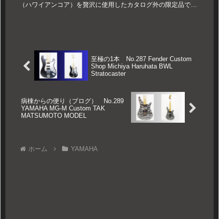
（ハワイアンコア）を贅沢に使用したカタログ外の限定品です
(function(b,c,...
至極の1本 No.287 Fender Custom
Shop Michiya Haruhata BWL
Stratocaster
病棟からの便り（ブログ） No.289
YAMAHA MG-M Custom TAK
MATSUMOTO MODEL
ホーム
YAMAHA