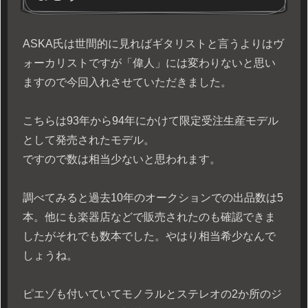
ASKA氏は世間的に見ればギタリストと言うよりはヴ
ォーカリストですが「偉人」には変わりないと思い
ますので今回入れさせていただきました。
こちらは93年から94年にかけて限定受注生産モデル
として発売されたモデル。
ですので数は相当少ないと思われます。
調べてみると過去10年のオークションでの出品数は5
本。他にも楽器店などで販売されたのも確認できま
したがそれでも数本でした。やはり相当希少なんで
しょうね。
ピエゾも付いていてモノラルとステレオの2か所のジ