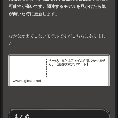
可能性が高いです。関連するモデルを見かけたら気
が向いた時に更新します。
なかなか出てこないモデルですがこちらにありまし
た↓
ページ、またはファイルが見つかりませ
ん。【楽器検索デジマート】
www.digimart.net
まとめ