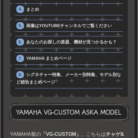
まとめ
画像はYOUTUBEチャンネルでご覧ください
あなたのお探しの楽器、機材が見つかるかも？
YAMAHA まとめページ
シグネチャー特集、メーカー別特集、モデル別な
ど総合まとめページ
YAMAHA VG-CUSTOM ASKA MODEL
YAMAHA製の
「VG-CUSTOM」
。こちらは
チャゲ&