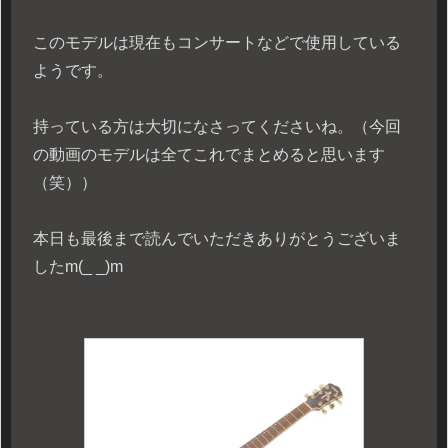
このモデルは現在もコンサートなどで使用している
ようです。
持っている方は大切になさってくださいね。（今回
の動画のモデルは全てこれでまとめると思います
（笑））
本日も最後まで読んでいただきありがとうございま
したm(_ _)m