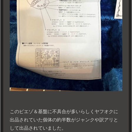
このピエゾ＆基盤に不具合が多いらしくヤフオクに
出品されていた個体の約半数がジャンクや訳アリと
して出品されていました。