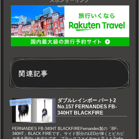
スポンサーリンク
関連記事
ダブルレインボー パート2
FERNANDES
No.157 FERNANDES FB-
340HT BLACKFIRE
FERNANDES FB-340HT BLACKFIREFernandes製の「BF-
340HT」BLACK FIREです。サイド部分のLEDが弾くとピカピ
カ光る面白いモデルです。ブラックファイヤーと言うとZodiac