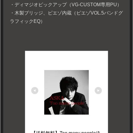
・ディマジオピックアップ（VG-CUSTOM専用PU）
・木製ブリッジ、ピエゾ内蔵（ピエゾVOL.5バンドグ
ラフィックEQ）