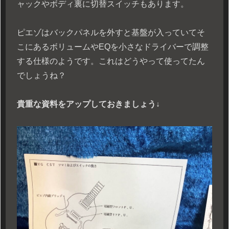
ャックやボディ裏に切替スイッチもあります。
ピエゾはバックパネルを外すと基盤が入っていてそ
こにあるボリュームやEQを小さなドライバーで調整
する仕様のようです。これはどうやって使ってたん
でしょうね？
貴重な資料をアップしておきましょう↓