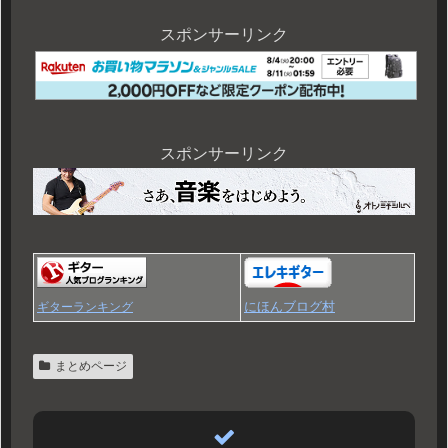
スポンサーリンク
スポンサーリンク
にほんブログ村
ギターランキング
まとめページ