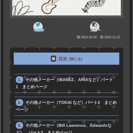
Twitter
コピー
2024.02.02
2023.12.22
目次
その他メーカー（IBANEZ、ARIAなど）パート
1 まとめページ
その他メーカー（TOKAI など）パート2 まとめ
ページ
その他メーカー（Bill Lawrence、Edwardsな
ど） パート3 まとめページ