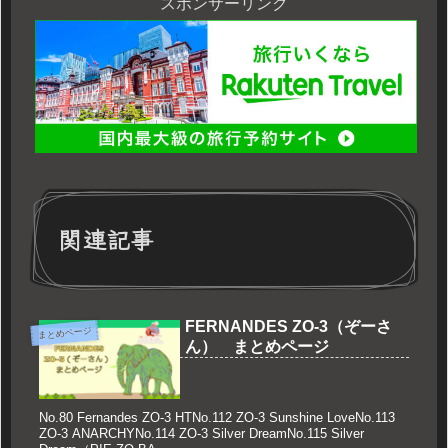
スポンサーリンク
関連記事
FERNANDES ZO-3（ぞーさ
まとめページ
ん） まとめページ
No.80 Fernandes ZO-3 HTNo.112 ZO-3 Sunshine LoveNo.113
ZO-3 ANARCHYNo.114 ZO-3 Silver DreamNo.115 Silver