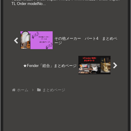
TL Order modelNo...
その他メーカー パート4 まとめペ
ージ
★Fender「総合」まとめページ
ホーム
まとめページ