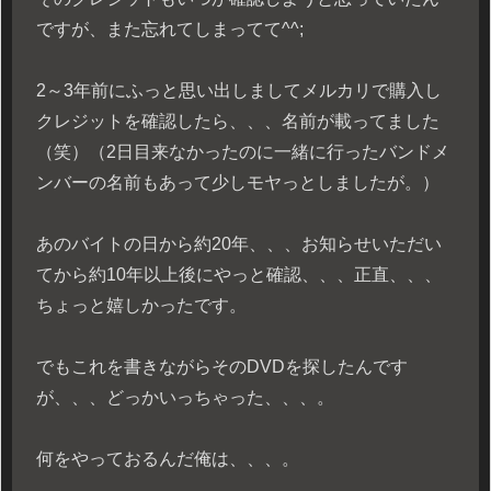
ですが、また忘れてしまってて^^;
2～3年前にふっと思い出しましてメルカリで購入し
クレジットを確認したら、、、名前が載ってました
（笑）（2日目来なかったのに一緒に行ったバンドメ
ンバーの名前もあって少しモヤっとしましたが。）
あのバイトの日から約20年、、、お知らせいただい
てから約10年以上後にやっと確認、、、正直、、、
ちょっと嬉しかったです。
でもこれを書きながらそのDVDを探したんです
が、、、どっかいっちゃった、、、。
何をやっておるんだ俺は、、、。