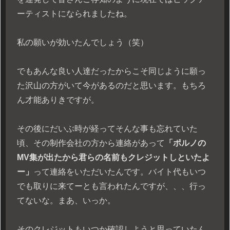
ーティストになられましたね。
私の願いが効いたんでしょう（笑）
でもあんな良い人達だったからこそ同じように願っ
た沢山の方がいて今があるのだと思います。もちろ
ん才能ありきですが。
その後にだいぶ時が経ってそんな事も忘れていた
頃、その制作会社の方から連絡があって
「ポルノの
MV集が出たから君らの名前もクレジットしといたよ
ー」
って連絡をいただいたんです。バイト代もいつ
でも取りに来てーとも言われたんですが、、、行っ
てないな。まあ、いっか。
そのクレジットもいつか確認しようと思っていたん