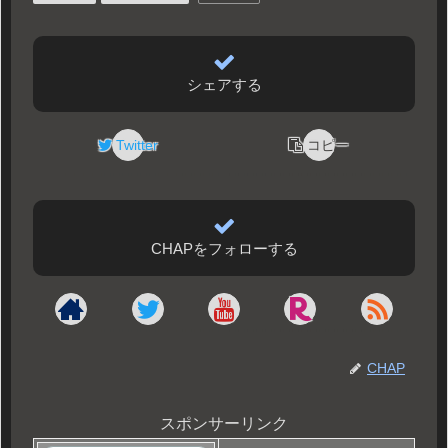
シェアする
Twitter
コピー
CHAPをフォローする
CHAP
スポンサーリンク