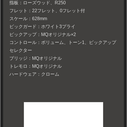
指板：ローズウッド、R250
フレット：22フレット、0フレット付
スケール：628mm
ピックガード：ホワイト3プライ
ピックアップ：MQオリジナル×2
コントロール：ボリューム、トーン1、ピックアップ
セレクター
ブリッジ：MQオリジナル
トレモロ：MQオリジナル
ハードウェア：クローム