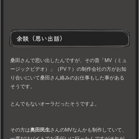
余談（思い出話）
桑田さんで思い出したんですが、その昔「MV（ミュ
ージックビデオ）」（PV？）の制作会社の方がお知
り合いにいて桑田さん絡みのお仕事もした事がある
そうです。
とんでもないオーラだったそうですよ。
その方は
奥田民生
さんのMVなんかも制作していて、
一度だけバイトでお手伝いに行ったんですがそれが