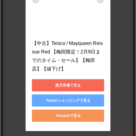
【中古】Teisco / Mayqueen Reis
sue Red 【梅田限定！2月9日ま
でのタイム・セール】【梅田
店】【値下げ】
楽天市場で見る
Yahoo!ショッピングで見る
Amazonで見る