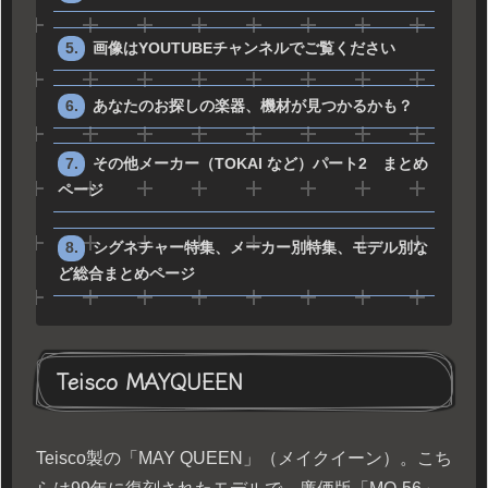
画像はYOUTUBEチャンネルでご覧ください
あなたのお探しの楽器、機材が見つかるかも？
その他メーカー（TOKAI など）パート2 まとめ
ページ
シグネチャー特集、メーカー別特集、モデル別な
ど総合まとめページ
Teisco MAYQUEEN
Teisco製の「MAY QUEEN」（メイクイーン）。こち